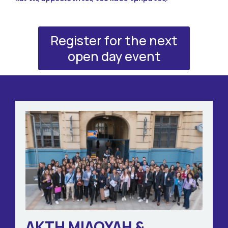
Επικοινωνία
ΓΙΝΕ ΕΘΕΛΟΝΤΗΣ
Register for the next
open day event
ΥΠΟΣΤΗΡΙΞΕ ΤΟ ΕΡΓΟ ΜΑΣ
ΑΚΤΗ ΜΙΑΟΥΛΗ &