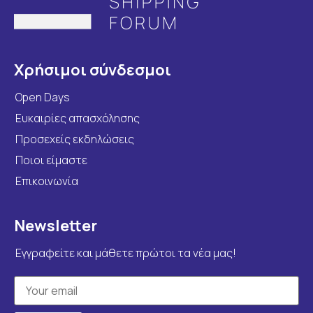
Χρήσιμοι σύνδεσμοι
Open Days
Ευκαιρίες απασχόλησης
Προσεχείς εκδηλώσεις
Ποιοι είμαστε
Επικοινωνία
Newsletter
Εγγραφείτε και μάθετε πρώτοι τα νέα μας!