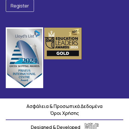
Ασφάλεια & Προσωπικά Δεδομένα
Όροι Χρήσης
Designed & Developed