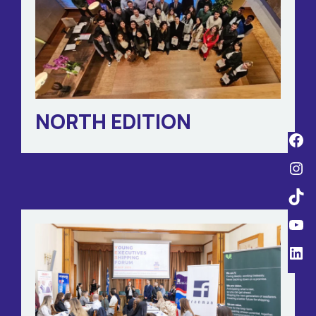
NORTH EDITION