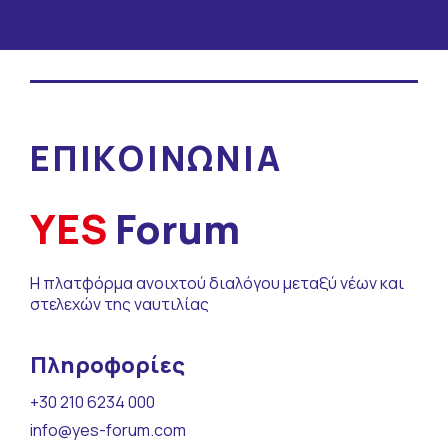
ΕΠΙΚΟΙΝΩΝΙΑ
YES
Forum
Η πλατφόρμα ανοιχτού διαλόγου μεταξύ νέων και
στελεχών της ναυτιλίας
Πληροφορίες
+30 210 6234 000
info@yes-forum.com