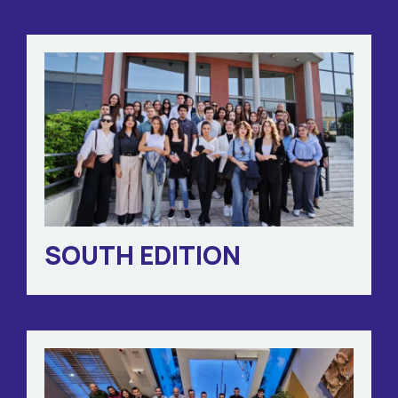
SOUTH EDITION