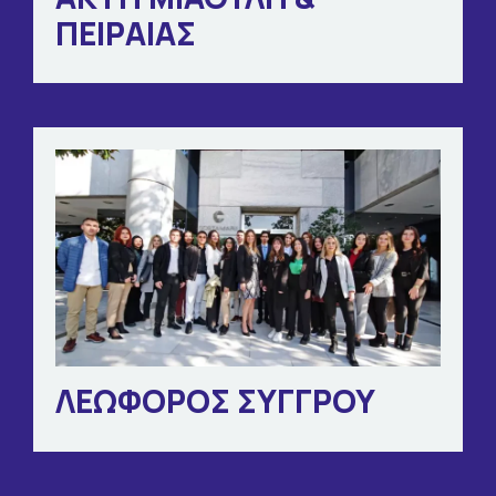
ΠΕΙΡΑΙΑΣ
ΛΕΩΦΟΡΟΣ ΣΥΓΓΡΟΥ