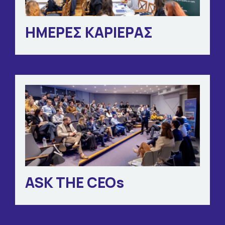
ΗΜΕΡΕΣ ΚΑΡΙΕΡΑΣ
ASK THE CEOs