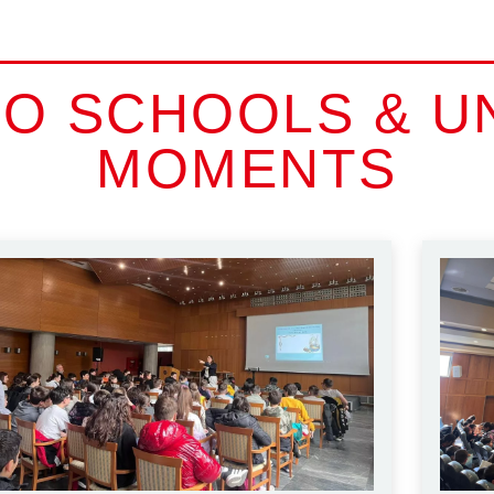
TO SCHOOLS & UN
MOMENTS