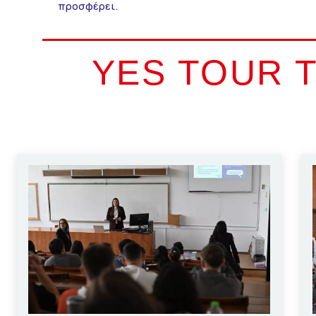
προσφέρει.
YES TOUR 