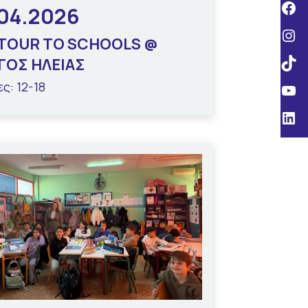
.04.2026
 TOUR TO SCHOOLS @
ΓΟΣ ΗΛΕΙΑΣ
ς: 12-18