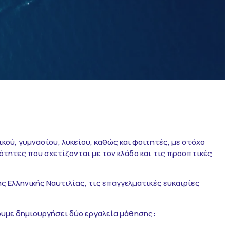
ού, γυμνασίου, λυκείου, καθώς και φοιτητές, με στόχο
ότητες που σχετίζονται με τον κλάδο και τις προοπτικές
 Ελληνικής Ναυτιλίας, τις επαγγελματικές ευκαιρίες
ουμε δημιουργήσει δύο εργαλεία μάθησης: