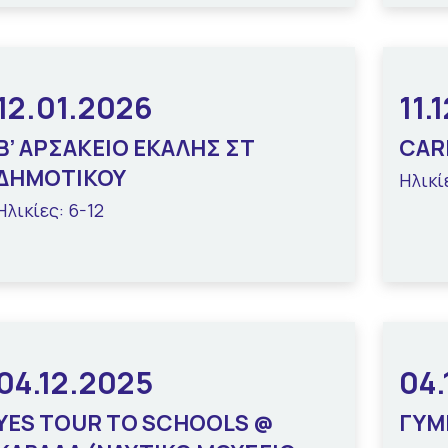
12.01.2026
11.
Β’ ΑΡΣΑΚΕΙΟ ΕΚΑΛΗΣ ΣΤ
CAR
ΔΗΜΟΤΙΚΟΥ
Ηλικί
Ηλικίες: 6-12
04.12.2025
04.
YES TOUR TO SCHOOLS @
ΓΥΜ