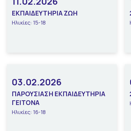
11.02.2026
ΕΚΠΑΙΔΕΥΤΗΡΙΑ ΖΩΗ
Ηλικίες: 15-18
03.02.2026
ΠΑΡΟΥΣΙΑΣΗ ΕΚΠΑΙΔΕΥΤΗΡΙΑ
ΓΕΙΤΟΝΑ
Ηλικίες: 16-18