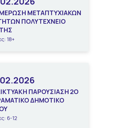
.02.2026
ΜΕΡΩΣΗ ΜΕΤΑΠΤΥΧΙΑΚΩΝ
ΤΗΤΩΝ ΠΟΛΥΤΕΧΝΕΙΟ
ΤΗΣ
ες: 18+
.02.2026
ΔΙΚΤΥΑΚΗ ΠΑΡΟΥΣΙΑΣΗ 2Ο
ΡΑΜΑΤΙΚΟ ΔΗΜΟΤΙΚΟ
ΟΥ
ες: 6-12