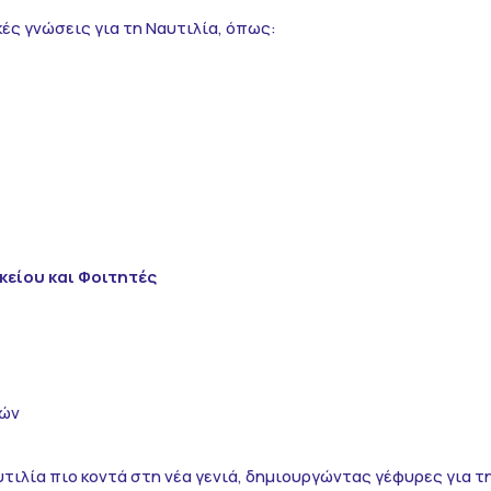
κές γνώσεις για τη Ναυτιλία, όπως:
κείου και Φοιτητές
ιών
τιλία πιο κοντά στη νέα γενιά, δημιουργώντας γέφυρες για 