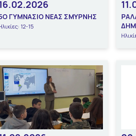
16.02.2026
11.
5Ο ΓΥΜΝΑΣΙΟ ΝΕΑΣ ΣΜΥΡΝΗΣ
ΡΑΛ
ΔΗΜ
Ηλικίες: 12-15
Ηλικί