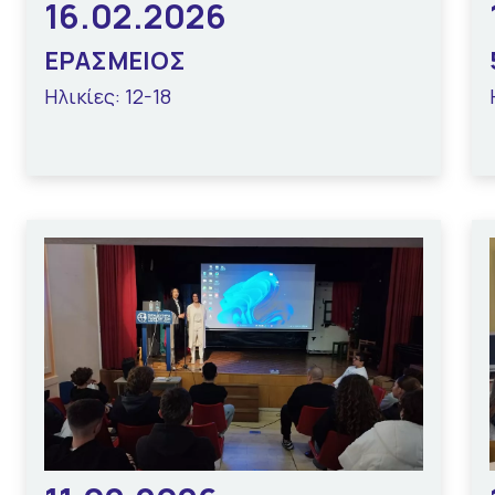
16.02.2026
ΕΡΑΣΜΕΙΟΣ
Ηλικίες: 12-18