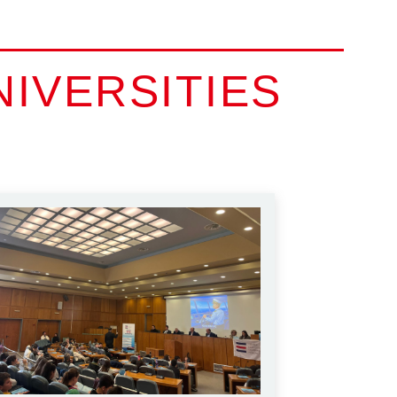
IVERSITIES