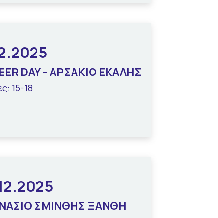
12.2025
EER DAY – ΑΡΣΑΚΙΟ ΕΚΑΛΗΣ
ες: 15-18
12.2025
ΝΑΣΙΟ ΣΜΙΝΘΗΣ ΞΑΝΘΗ