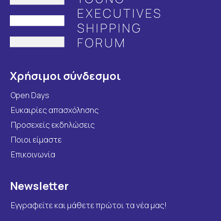
Χρήσιμοι σύνδεσμοι
Open Days
Ευκαιρίες απασχόλησης
Προσεχείς εκδηλώσεις
Ποιοι είμαστε
Επικοινωνία
Newsletter
Εγγραφείτε και μάθετε πρώτοι τα νέα μας!