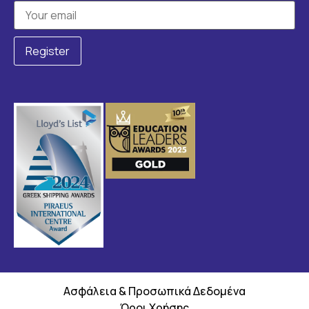
Ασφάλεια & Προσωπικά Δεδομένα
Όροι Χρήσης